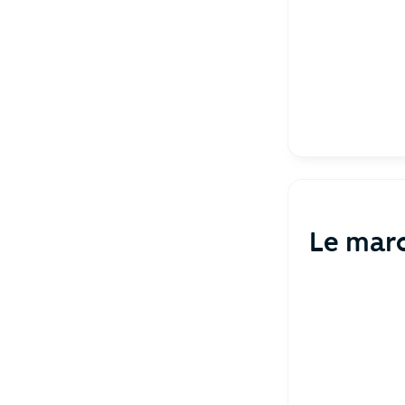
Le marc