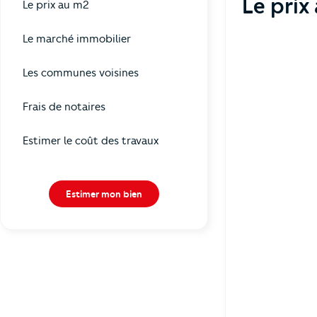
Le prix
Le prix au m2
Le marché immobilier
Les communes voisines
Frais de notaires
Estimer le coût des travaux
Estimer mon bien