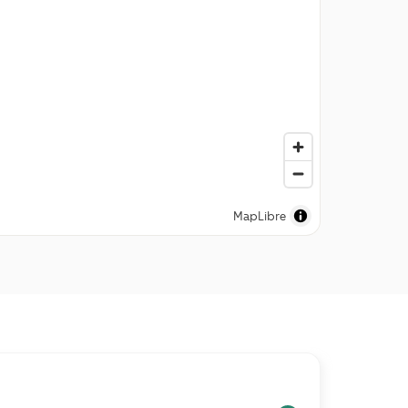
MapLibre