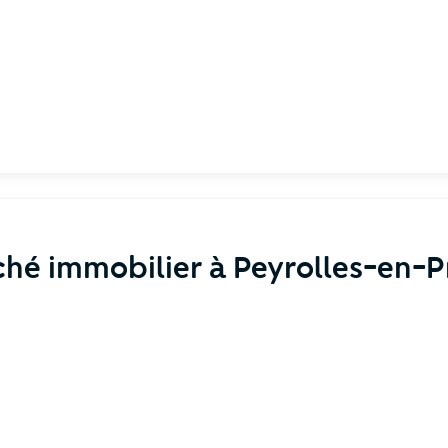
hé immobilier à Peyrolles-en-