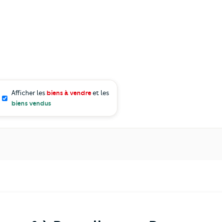
Afficher les
biens à vendre
et les
biens vendus