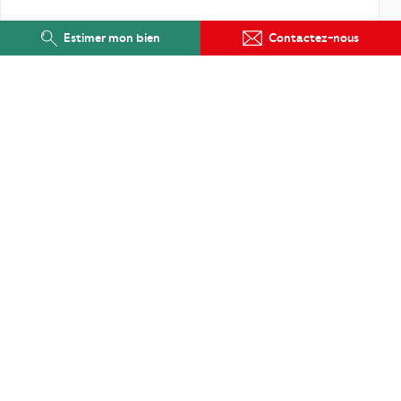
Estimer mon bien
Contactez-nous