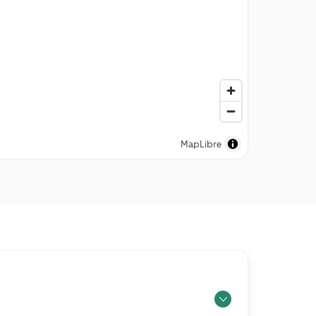
MapLibre