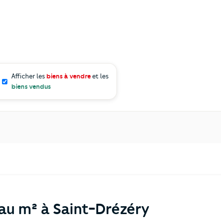
Afficher les
biens à vendre
et les
biens vendus
 au m² à Saint-Drézéry