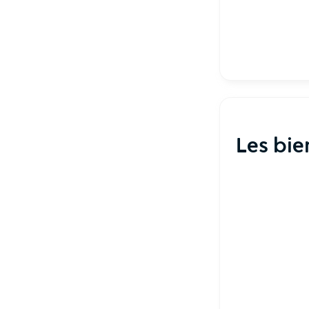
Les bie