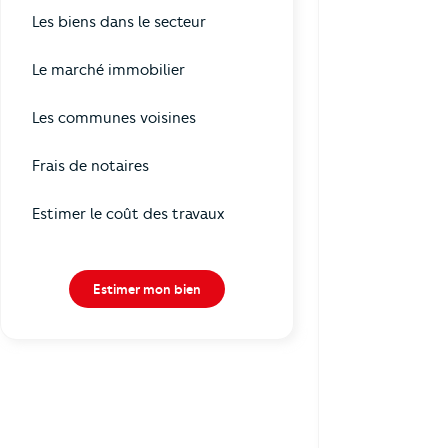
Les biens dans le secteur
Le marché immobilier
Les communes voisines
Frais de notaires
Estimer le coût des travaux
Estimer mon bien