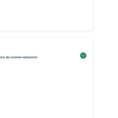
e prix de commercialisation)