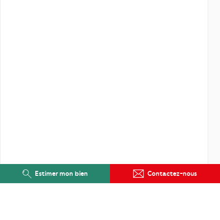
Estimer mon bien
Contactez-nous