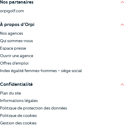
Nos partenaires
orpigolf.com
À propos d’Orpi
Nos agences
Qui sommes-nous
Espace presse
Ouvrir une agence
Offres d’emploi
Index égalité femmes-hommes – siège social
Confidentialité
Plan du site
Informations légales
Politique de protection des données
Politique de cookies
Gestion des cookies