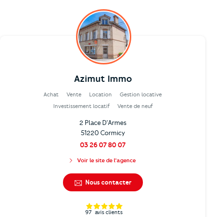
Azimut Immo
Achat
Vente
Location
Gestion locative
Investissement locatif
Vente de neuf
2 Place D'Armes
51220 Cormicy
03 26 07 80 07
Voir le site de l'agence
Nous contacter
97
avis clients