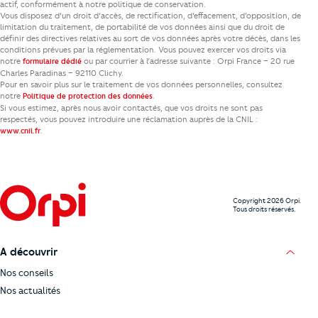
actif, conformément à notre politique de conservation.
Vous disposez d’un droit d’accès, de rectification, d’effacement, d’opposition, de
limitation du traitement, de portabilité de vos données ainsi que du droit de
définir des directives relatives au sort de vos données après votre décès, dans les
conditions prévues par la réglementation. Vous pouvez exercer vos droits via
notre
ou par courrier à l’adresse suivante : Orpi France – 20 rue
formulaire dédié
Charles Paradinas – 92110 Clichy.
Pour en savoir plus sur le traitement de vos données personnelles, consultez
notre
.
Politique de protection des données
Si vous estimez, après nous avoir contactés, que vos droits ne sont pas
respectés, vous pouvez introduire une réclamation auprès de la CNIL :
.
www.cnil.fr
Copyright 2026 Orpi.
Tous droits réservés.
A découvrir
Nos conseils
Nos actualités