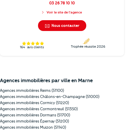
03 26 78 10 10
Voir le site de l'agence
Nous contacter
Trophée réussite 2026
164
avis clients
Agences immobilières par ville en Marne
Agences immobilières Reims (51100)
Agences immobilières Châlons-en-Champagne (51000)
Agences immobilières Cormicy (51220)
Agences immobilières Cormontreuil (51350)
Agences immobilières Dormans (51700)
Agences immobilières Épernay (51200)
Agences immobilières Muizon (51140)