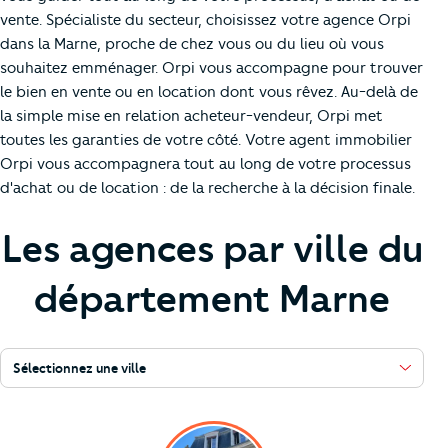
vente. Spécialiste du secteur, choisissez votre agence Orpi
dans la Marne, proche de chez vous ou du lieu où vous
souhaitez emménager. Orpi vous accompagne pour trouver
le bien en vente ou en location dont vous rêvez. Au-delà de
la simple mise en relation acheteur-vendeur, Orpi met
toutes les garanties de votre côté. Votre agent immobilier
Orpi vous accompagnera tout au long de votre processus
d'achat ou de location : de la recherche à la décision finale.
Les agences par ville du
département Marne
Sélectionnez une ville