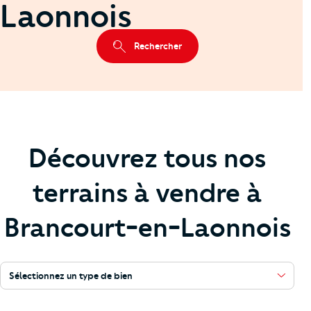
Laonnois
Rechercher
Découvrez tous nos
terrains à vendre à
Brancourt-en-Laonnois
Sélectionnez un type de bien