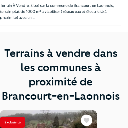
Terrain À Vendre. Situé sur la commune de Brancourt en Laonnois,
terrain plat de 1000 m² a viabiliser ( réseau eau et électricité à
proximité) avec un …
Terrains à vendre dans
les communes à
proximité de
Brancourt-en-Laonnois
Exclusivité
Favoris