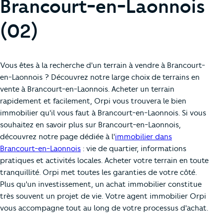
Brancourt-en-Laonnois
(02)
Vous êtes à la recherche d'un terrain à vendre à Brancourt-
en-Laonnois ? Découvrez notre large choix de terrains en
vente à Brancourt-en-Laonnois. Acheter un terrain
rapidement et facilement, Orpi vous trouvera le bien
immobilier qu'il vous faut à Brancourt-en-Laonnois. Si vous
souhaitez en savoir plus sur Brancourt-en-Laonnois,
découvrez notre page dédiée à l'
immobilier dans
Brancourt-en-Laonnois
: vie de quartier, informations
pratiques et activités locales. Acheter votre terrain en toute
tranquillité. Orpi met toutes les garanties de votre côté.
Plus qu'un investissement, un achat immobilier constitue
très souvent un projet de vie. Votre agent immobilier Orpi
vous accompagne tout au long de votre processus d'achat.