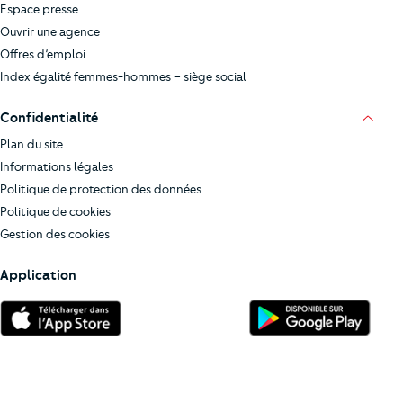
Espace presse
Ouvrir une agence
Offres d’emploi
Index égalité femmes-hommes – siège social
Confidentialité
Plan du site
Informations légales
Politique de protection des données
Politique de cookies
Gestion des cookies
Application