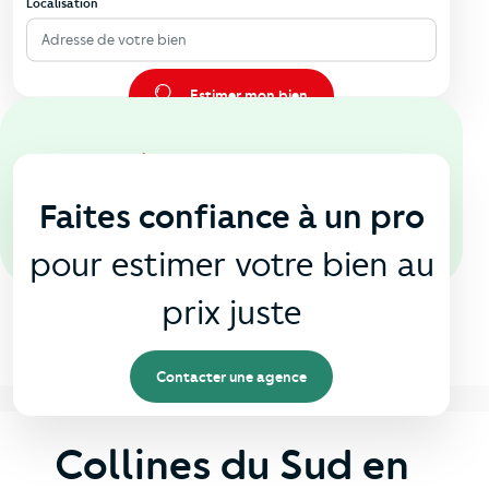
Localisation
Adresse de votre bien
Estimer mon bien
En agence
🏠
Faites confiance à un pro
pour estimer votre bien au
prix juste
Contacter une agence
Collines du Sud en