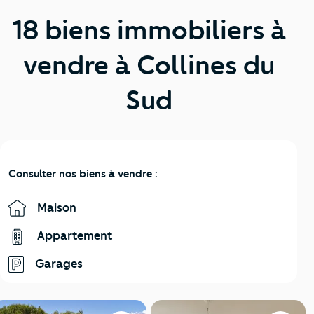
18 biens immobiliers à
vendre à Collines du
Sud
Consulter nos biens à vendre :
Maison
Appartement
Garages