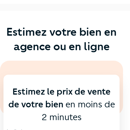
Estimez votre bien en
agence ou en ligne
En ligne
💻
Estimez le prix de vente
de votre bien
en moins de
2 minutes