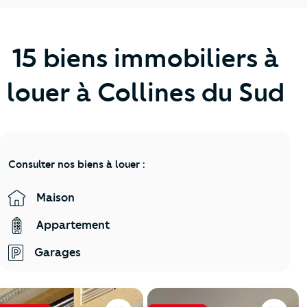
15 biens immobiliers à
louer à Collines du Sud
Consulter nos biens à louer :
Maison
Appartement
Garages