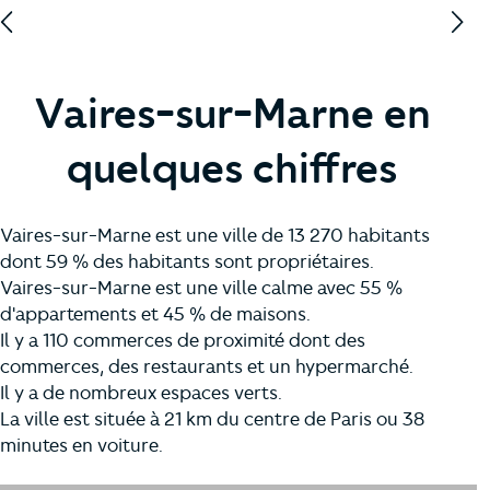
Vaires-sur-Marne en
quelques chiffres
Vaires-sur-Marne est une ville de 13 270 habitants
dont 59 % des habitants sont propriétaires.
Vaires-sur-Marne est une ville calme avec 55 %
d'appartements et 45 % de maisons.
Il y a 110 commerces de proximité dont des
commerces, des restaurants et un hypermarché.
Il y a de nombreux espaces verts.
La ville est située à 21 km du centre de Paris ou 38
minutes en voiture.