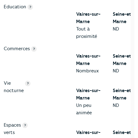
Education
?
Vaires-sur-
Seine-et-
Marne
Marne
Tout à
ND
proximité
Commerces
?
Vaires-sur-
Seine-et-
Marne
Marne
Nombreux
ND
Vie
?
nocturne
Vaires-sur-
Seine-et-
Marne
Marne
Un peu
ND
animée
Espaces
?
verts
Vaires-sur-
Seine-et-