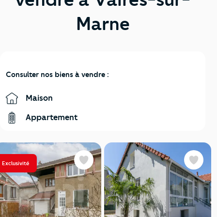
Marne
Consulter nos biens à vendre :
Maison
Appartement
Exclusivité
Favoris
Favoris