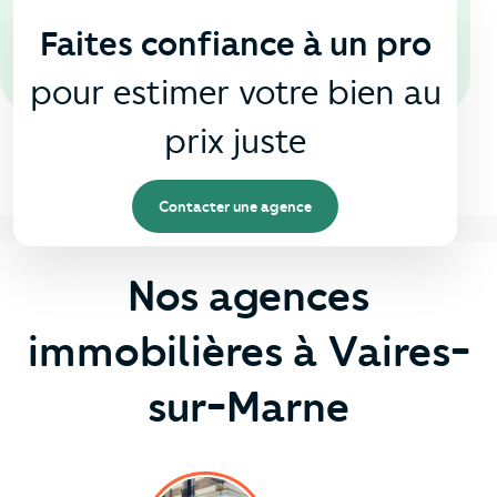
Faites confiance à un pro
pour estimer votre bien au
prix juste
Contacter une agence
Nos agences
immobilières à Vaires-
sur-Marne