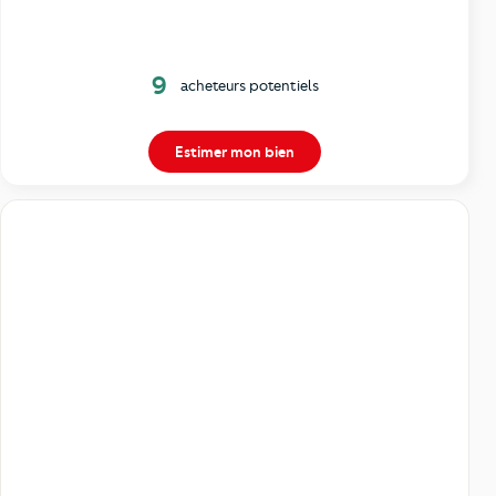
9
acheteurs potentiels
Estimer mon bien