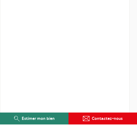
Estimer mon bien
Contactez-nous