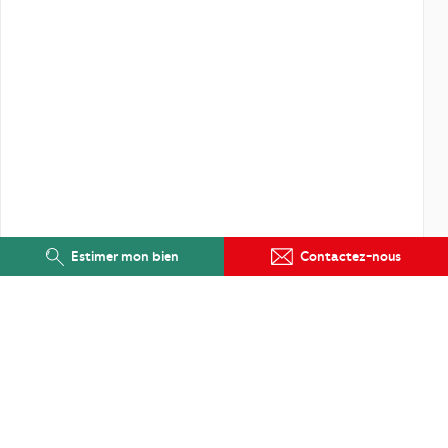
Estimer mon bien
Contactez-nous