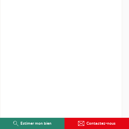
Estimer mon bien
Contactez-nous