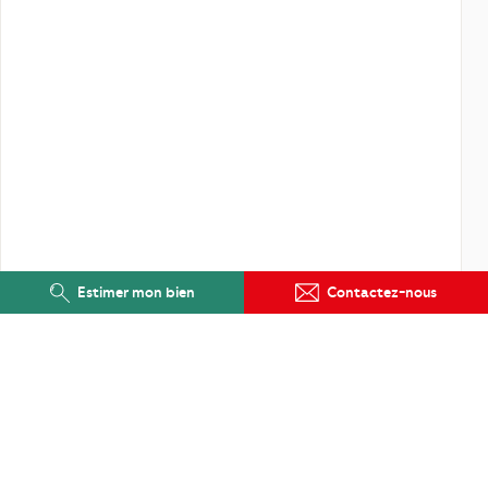
Estimer mon bien
Contactez-nous