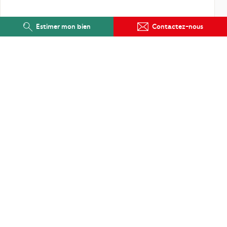
Estimer mon bien
Contactez-nous