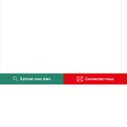
Estimer mon bien
Contactez-nous