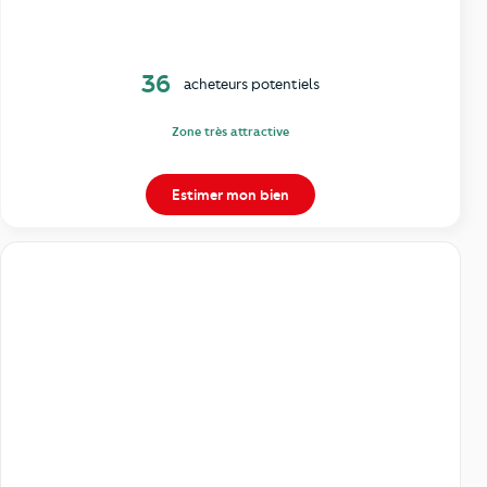
36
acheteurs potentiels
Zone très attractive
Estimer mon bien