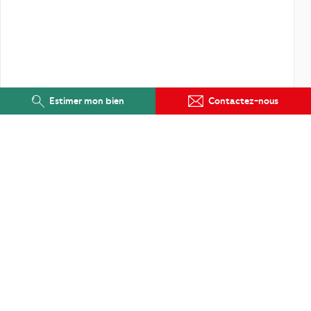
Estimer mon bien
Contactez-nous