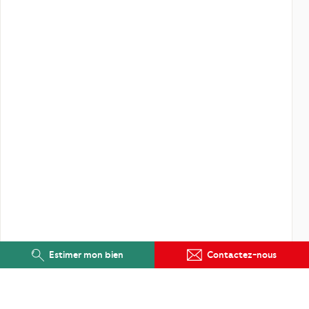
Estimer mon bien
Contactez-nous