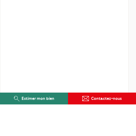
Estimer mon bien
Contactez-nous