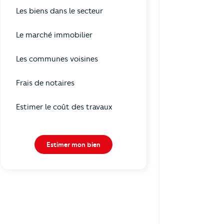
Les biens dans le secteur
Le marché immobilier
Les communes voisines
Frais de notaires
Estimer le coût des travaux
Estimer mon bien