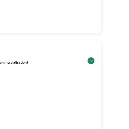
 commercialisation)