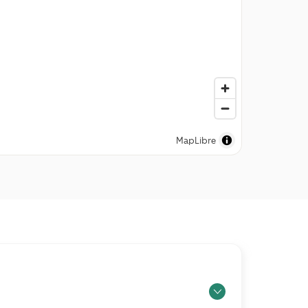
MapLibre