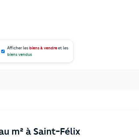
Afficher les
biens à vendre
et les
biens vendus
 au m² à Saint-Félix