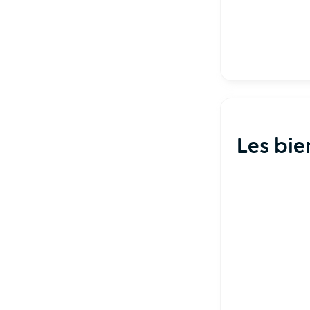
Les bie