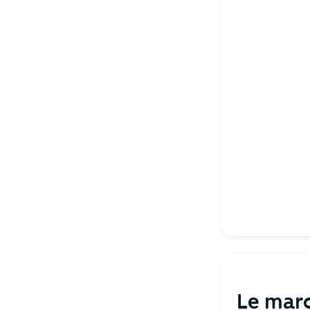
Le marc