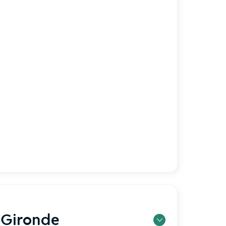
-Gironde