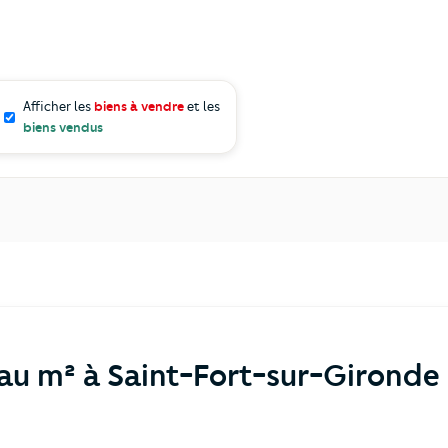
Afficher les
biens à vendre
et les
biens vendus
 au m² à Saint-Fort-sur-Gironde