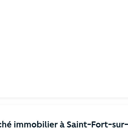
hé immobilier à Saint-Fort-sur