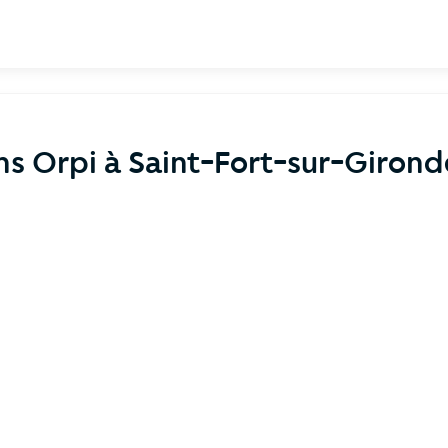
ns Orpi à Saint-Fort-sur-Giron