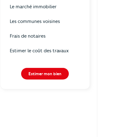
Le marché immobilier
Les communes voisines
Frais de notaires
Estimer le coût des travaux
Estimer mon bien