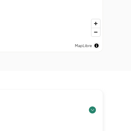
MapLibre