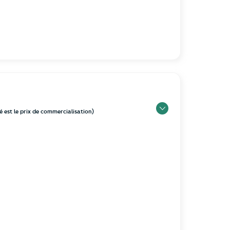
hé est le prix de commercialisation)