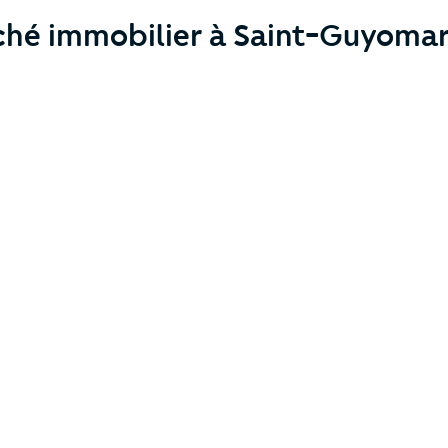
ché immobilier à Saint-Guyoma