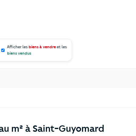
Afficher les
biens à vendre
et les
biens vendus
 au m² à Saint-Guyomard