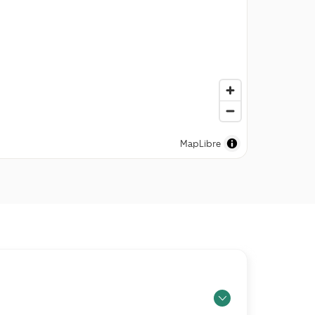
MapLibre