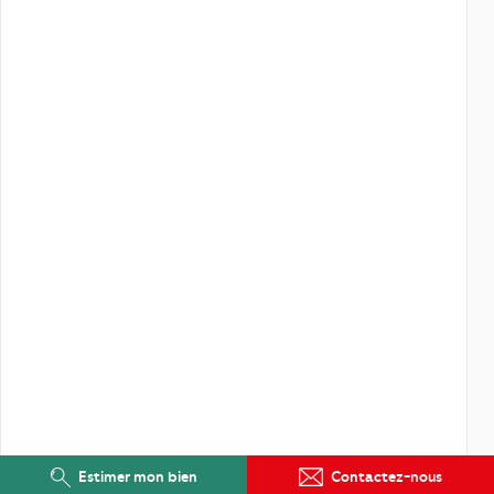
Estimer mon bien
Contactez-nous