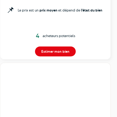
📌
Le prix est un
prix moyen
et dépend de
l’état du bien
4
acheteurs potentiels
Estimer mon bien