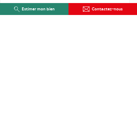
Estimer mon bien
Contactez-nous