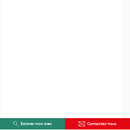
Estimer mon bien
Contactez-nous