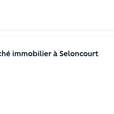
hé immobilier à Seloncourt