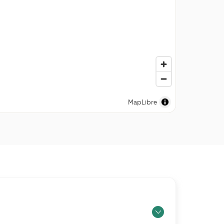
MapLibre