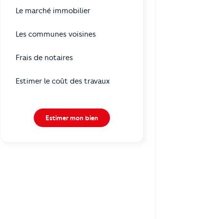
Le marché immobilier
Les communes voisines
Frais de notaires
Estimer le coût des travaux
Estimer mon bien