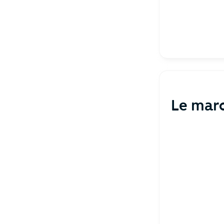
Le marc