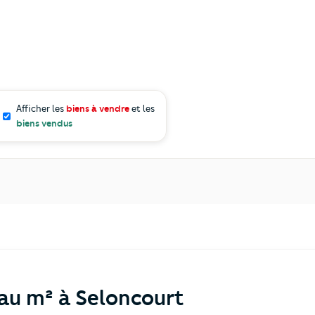
Afficher les
biens à vendre
et les
biens vendus
 au m² à Seloncourt