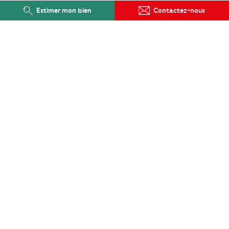
Estimer mon bien
Contactez-nous