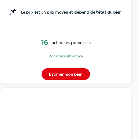
📌
Le prix est un
prix moyen
et dépend de
l’état du bien
16
acheteurs potentiels
Zone très attractive
Estimer mon bien