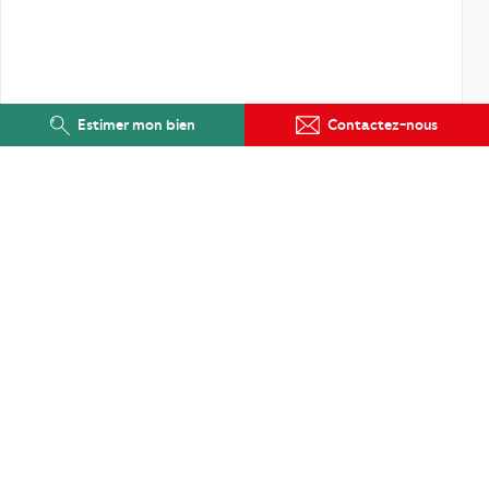
Estimer mon bien
Contactez-nous