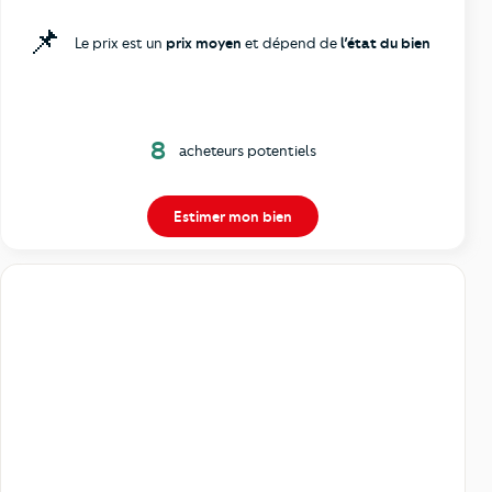
📌
Le prix est un
prix moyen
et dépend de
l’état du bien
8
acheteurs potentiels
Estimer mon bien