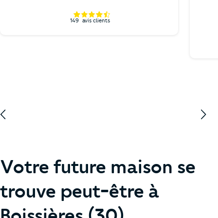
149
avis clients
Votre future maison se
trouve peut-être à
Boissières (30)