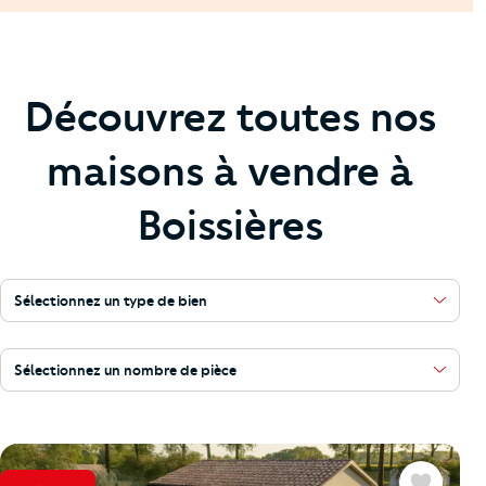
Découvrez toutes nos
maisons à vendre à
Boissières
Sélectionnez un type de bien
Sélectionnez un nombre de pièce