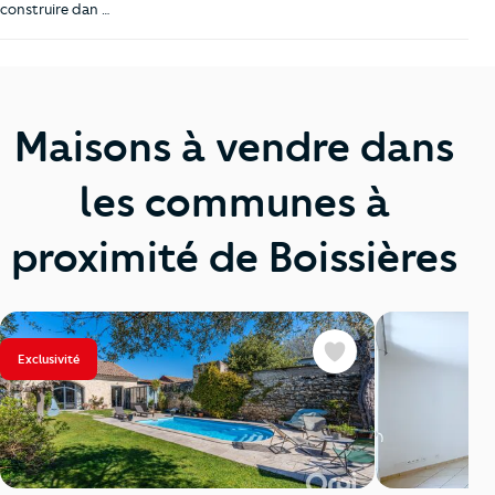
construire dan …
Maisons à vendre dans
les communes à
proximité de Boissières
Exclusivité
Favoris