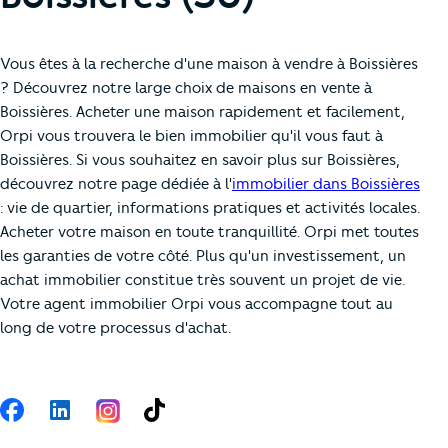
Vous êtes à la recherche d'une maison à vendre à Boissières
? Découvrez notre large choix de maisons en vente à
Boissières. Acheter une maison rapidement et facilement,
Orpi vous trouvera le bien immobilier qu'il vous faut à
Boissières. Si vous souhaitez en savoir plus sur Boissières,
découvrez notre page dédiée à l'
immobilier dans Boissières
: vie de quartier, informations pratiques et activités locales.
Acheter votre maison en toute tranquillité. Orpi met toutes
les garanties de votre côté. Plus qu'un investissement, un
achat immobilier constitue très souvent un projet de vie.
Votre agent immobilier Orpi vous accompagne tout au
long de votre processus d'achat.
Suivez-nous
Facebook
LinkedIn
TikTok