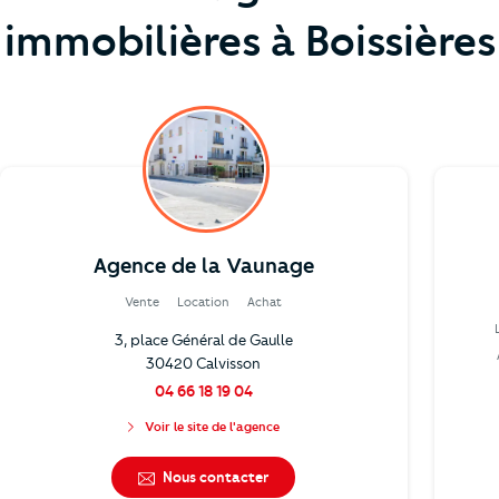
immobilières à Boissières
Agence de la Vaunage
Vente
Location
Achat
3, place Général de Gaulle
30420 Calvisson
04 66 18 19 04
Voir le site de l'agence
Nous contacter