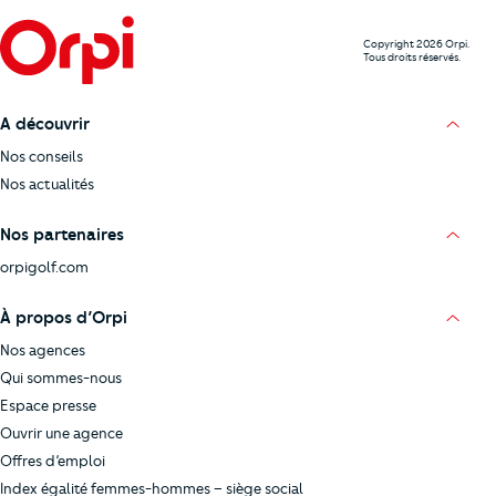
Copyright 2026 Orpi.
Tous droits réservés.
A découvrir
Nos conseils
Nos actualités
Nos partenaires
orpigolf.com
À propos d’Orpi
Nos agences
Qui sommes-nous
Espace presse
Ouvrir une agence
Offres d’emploi
Index égalité femmes-hommes – siège social