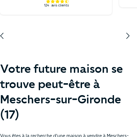
124
avis clients
Votre future maison se
trouve peut-être à
Meschers-sur-Gironde
(17)
Vous êtes à la recherche d'une maison à vendre à Meschers-