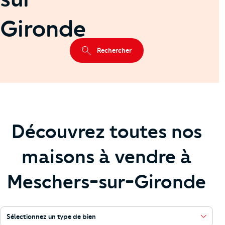
Gironde
Rechercher
Découvrez toutes nos
maisons à vendre à
Meschers-sur-Gironde
Sélectionnez un type de bien