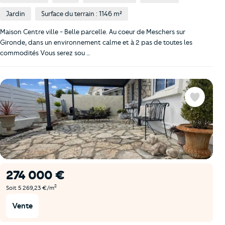
Jardin
Surface du terrain : 1146 m²
Maison Centre ville - Belle parcelle. Au coeur de Meschers sur
Gironde, dans un environnement calme et à 2 pas de toutes les
commodités Vous serez sou …
Favoris
274 000 €
2
Soit 5 269,23 €/m
Vente