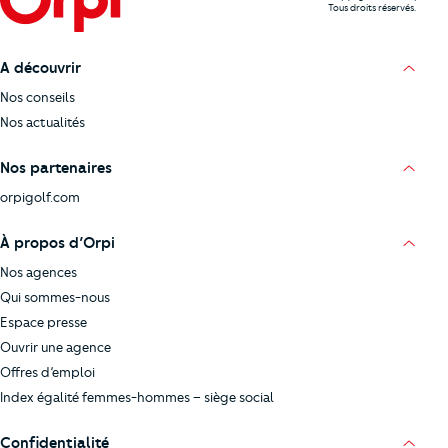
Tous droits réservés.
A découvrir
Nos conseils
Nos actualités
Nos partenaires
orpigolf.com
À propos d’Orpi
Nos agences
Qui sommes-nous
Espace presse
Ouvrir une agence
Offres d’emploi
Index égalité femmes-hommes – siège social
Confidentialité