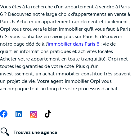
Vous êtes à la recherche d'un appartement à vendre à Paris
6 ? Découvrez notre large choix d'appartements en vente à
Paris 6. Acheter un appartement rapidement et facilement,
Orpi vous trouvera le bien immobilier qu'il vous faut à Paris
6. Si vous souhaitez en savoir plus sur Paris 6, découvrez
notre page dédiée à l'
immobilier dans Paris 6
: vie de
quartier, informations pratiques et activités locales.
Acheter votre appartement en toute tranquillité. Orpi met
toutes les garanties de votre côté. Plus qu'un
investissement, un achat immobilier constitue très souvent
un projet de vie. Votre agent immobilier Orpi vous
accompagne tout au long de votre processus d'achat.
Suivez-nous
Facebook
LinkedIn
TikTok
🔍
Trouvez une agence