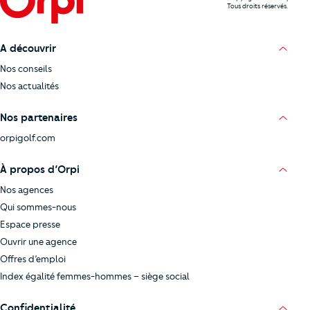
Tous droits réservés.
A découvrir
Nos conseils
Nos actualités
Nos partenaires
orpigolf.com
À propos d’Orpi
Nos agences
Qui sommes-nous
Espace presse
Ouvrir une agence
Offres d’emploi
Index égalité femmes-hommes – siège social
Confidentialité