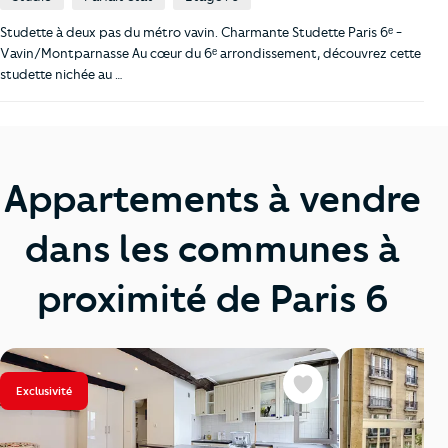
Studette à deux pas du métro vavin. Charmante Studette Paris 6ᵉ -
Vavin/Montparnasse Au cœur du 6ᵉ arrondissement, découvrez cette
studette nichée au …
Appartements à vendre
dans les communes à
proximité de Paris 6
Exclusivité
Favoris