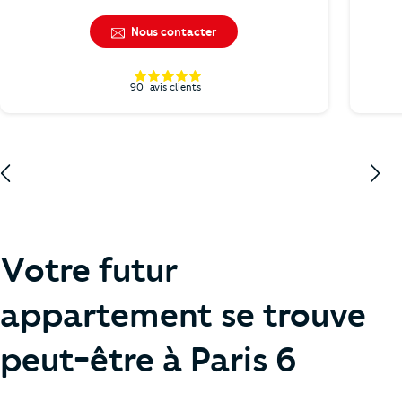
Nous contacter
90
avis clients
Votre futur
appartement se trouve
peut-être à Paris 6