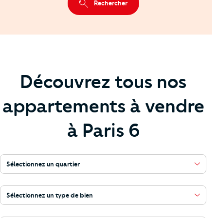
Rechercher
Découvrez tous nos
appartements à vendre
à Paris 6
Sélectionnez un quartier
Sélectionnez un type de bien