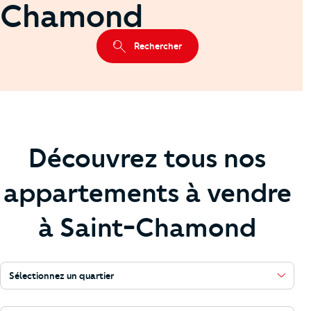
Chamond
Rechercher
Découvrez tous nos
appartements à vendre
à Saint-Chamond
Sélectionnez un quartier