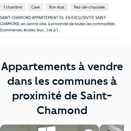
1 chambre
Cave
Bon état
Rez-de-chaussée
SAINT-CHAMOND APPARTEMENT F2. EN EXCLUSIVITE SAINT-
CHAMOND, en centre ville, à proximité de toutes les commodités
(commerces, écoles, bus... ) et à 1 …
Appartements à vendre
dans les communes à
proximité de Saint-
Chamond