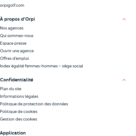
orpigolf.com
À propos d’Orpi
Nos agences
Qui sommes-nous
Espace presse
Ouvrir une agence
Offres d’emploi
Index égalité femmes-hommes – siège social
Confidentialité
Plan du site
Informations légales
Politique de protection des données
Politique de cookies
Gestion des cookies
Application