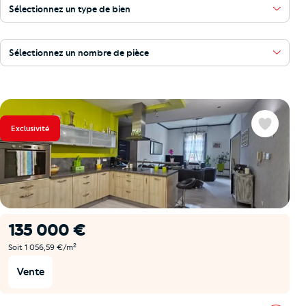
Sélectionnez un type de bien
Sélectionnez un nombre de pièce
Exclusivité
Favoris
135 000 €
2
Soit 1 056,59 €/m
Vente