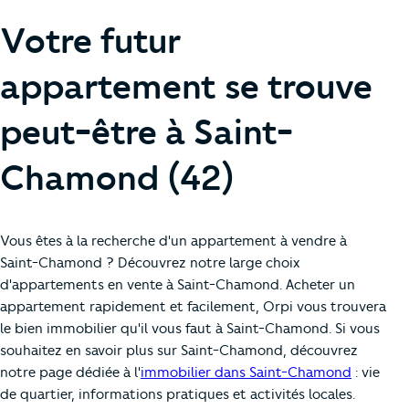
Votre futur
appartement se trouve
peut-être à Saint-
Chamond (42)
Vous êtes à la recherche d'un appartement à vendre à
Saint-Chamond ? Découvrez notre large choix
d'appartements en vente à Saint-Chamond. Acheter un
appartement rapidement et facilement, Orpi vous trouvera
le bien immobilier qu'il vous faut à Saint-Chamond. Si vous
souhaitez en savoir plus sur Saint-Chamond, découvrez
notre page dédiée à l'
immobilier dans Saint-Chamond
: vie
de quartier, informations pratiques et activités locales.