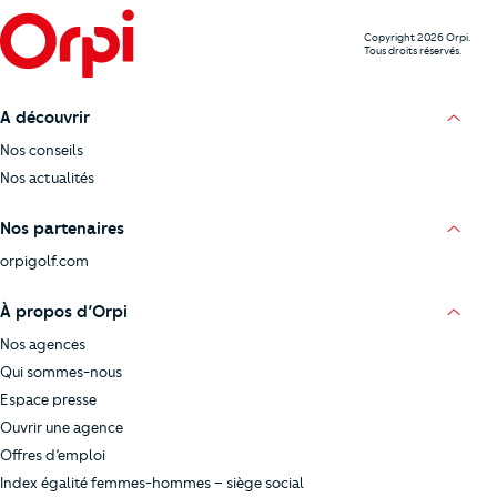
Copyright 2026 Orpi.
Tous droits réservés.
A découvrir
Nos conseils
Nos actualités
Nos partenaires
orpigolf.com
À propos d’Orpi
Nos agences
Qui sommes-nous
Espace presse
Ouvrir une agence
Offres d’emploi
Index égalité femmes-hommes – siège social