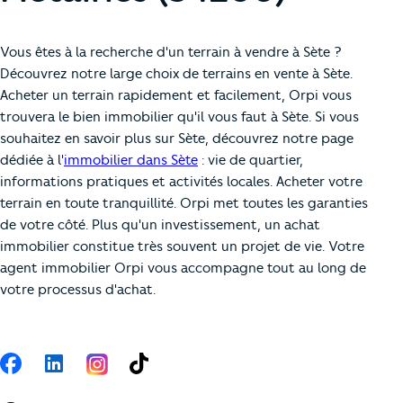
Vous êtes à la recherche d'un terrain à vendre à Sète ?
Découvrez notre large choix de terrains en vente à Sète.
Acheter un terrain rapidement et facilement, Orpi vous
trouvera le bien immobilier qu'il vous faut à Sète. Si vous
souhaitez en savoir plus sur Sète, découvrez notre page
dédiée à l'
immobilier dans Sète
: vie de quartier,
informations pratiques et activités locales. Acheter votre
terrain en toute tranquillité. Orpi met toutes les garanties
de votre côté. Plus qu'un investissement, un achat
immobilier constitue très souvent un projet de vie. Votre
agent immobilier Orpi vous accompagne tout au long de
votre processus d'achat.
Suivez-nous
Facebook
LinkedIn
TikTok