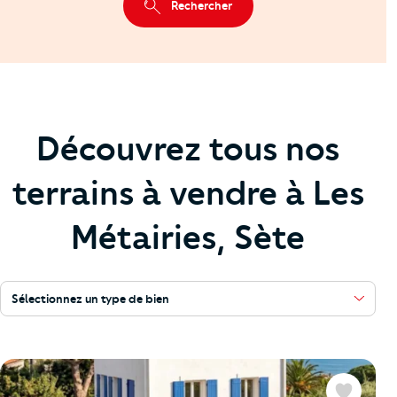
Rechercher
Découvrez tous nos
terrains à vendre à Les
Métairies, Sète
Sélectionnez un type de bien