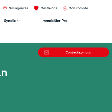
Nos agences
Mes favoris
Mon compte
Syndic
Immobilier Pro
Contactez-nous
an