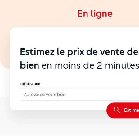
En ligne
Estimez le prix de vente de
bien
en moins de 2 minute
Localisation
Adresse de votre bien
Estime