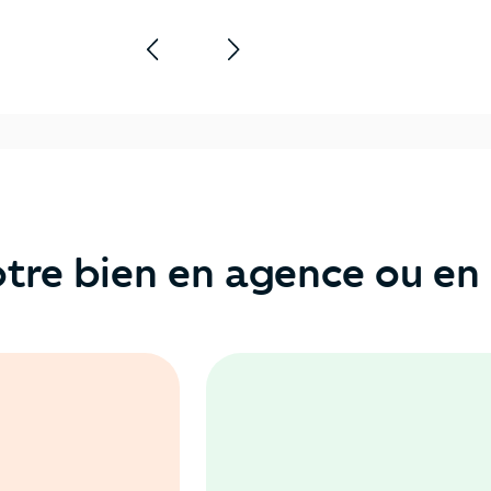
tre bien en agence ou en 