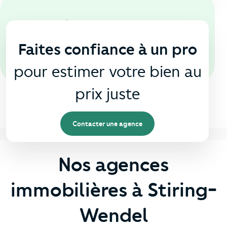
En agence
🏠
Faites confiance à un pro
pour estimer votre bien au
prix juste
Contacter une agence
Nos agences
immobilières à Stiring-
Wendel