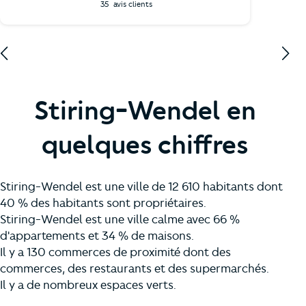
35
avis clients
Stiring-Wendel en
quelques chiffres
Stiring-Wendel est une ville de 12 610 habitants dont
40 % des habitants sont propriétaires.
Stiring-Wendel est une ville calme avec 66 %
d'appartements et 34 % de maisons.
Il y a 130 commerces de proximité dont des
commerces, des restaurants et des supermarchés.
Il y a de nombreux espaces verts.