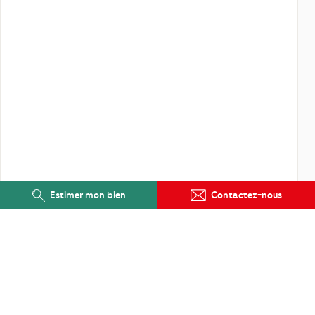
Estimer mon bien
Contactez-nous