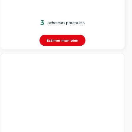
3
acheteurs potentiels
Estimer mon bien