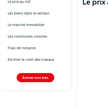
Le prix
Le prix au m2
Les biens dans le secteur
Le marché immobilier
Les communes voisines
Frais de notaires
Estimer le coût des travaux
Estimer mon bien