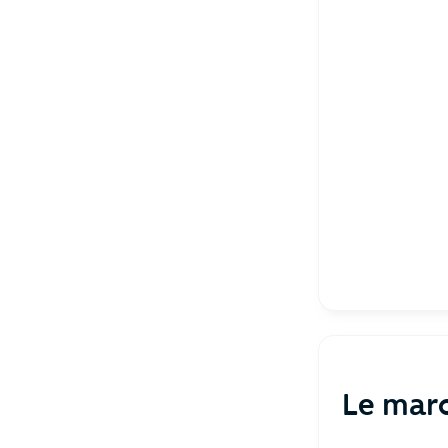
Le marc