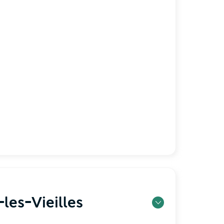
les-Vieilles