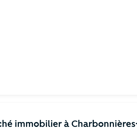
hé immobilier à Charbonnières-