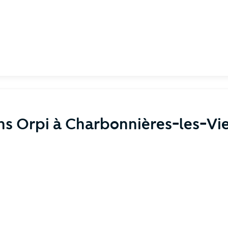
ns Orpi à Charbonnières-les-Vie