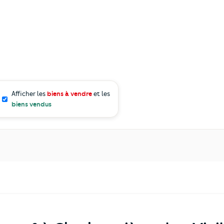
Afficher les
biens à vendre
et les
biens vendus