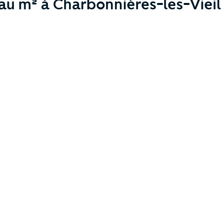
 au m² à Charbonnières-les-Vieil