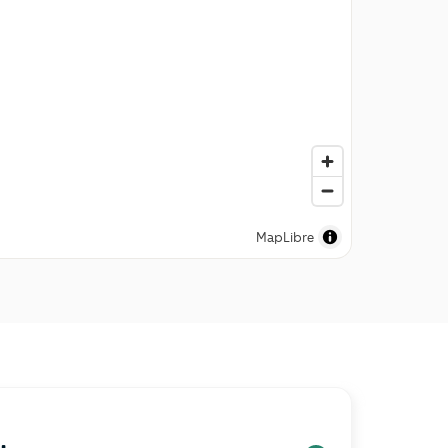
MapLibre