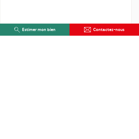
Estimer mon bien
Contactez-nous