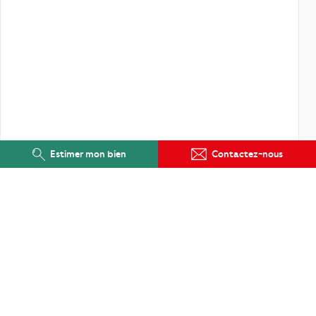
Estimer mon bien
Contactez-nous