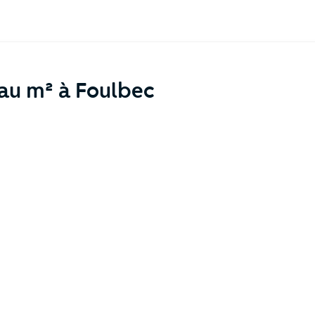
 au m² à Foulbec