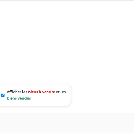
Afficher les
biens à vendre
et les
biens vendus