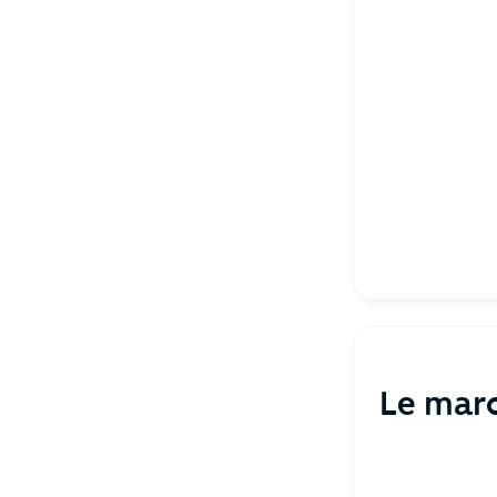
Le marc