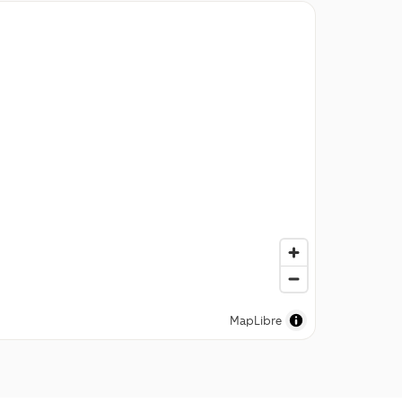
MapLibre