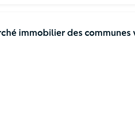
rché immobilier des communes v