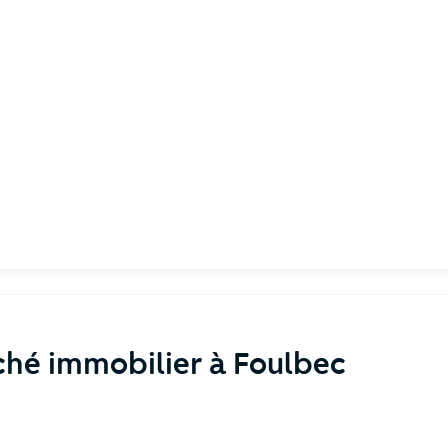
hé immobilier à Foulbec