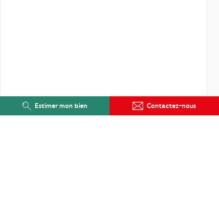
Estimer mon bien
Contactez-nous