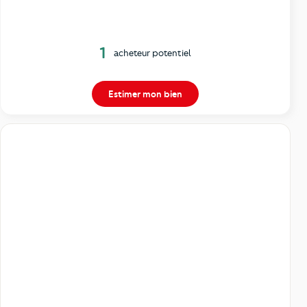
1
acheteur potentiel
Estimer mon bien