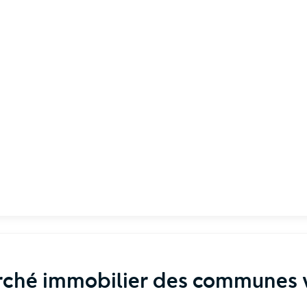
rché immobilier des communes v