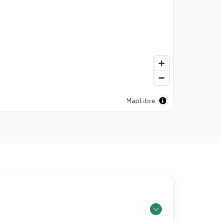
MapLibre