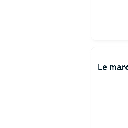
Le marc