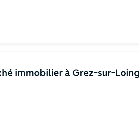
hé immobilier à Grez-sur-Loin