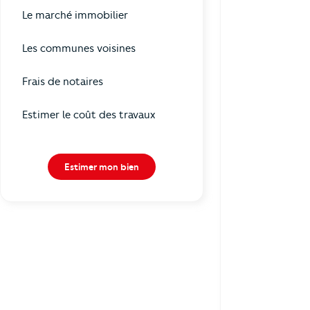
Le marché immobilier
Les communes voisines
Frais de notaires
Estimer le coût des travaux
Estimer mon bien