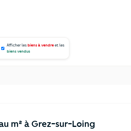
Afficher les
biens à vendre
et les
biens vendus
 au m² à Grez-sur-Loing