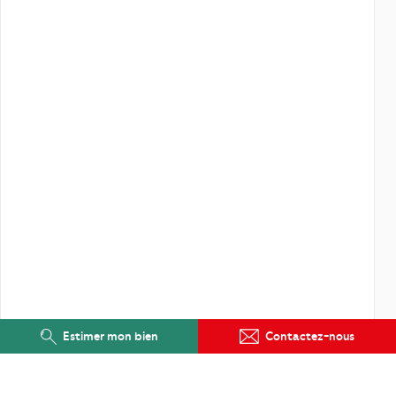
Estimer mon bien
Contactez-nous