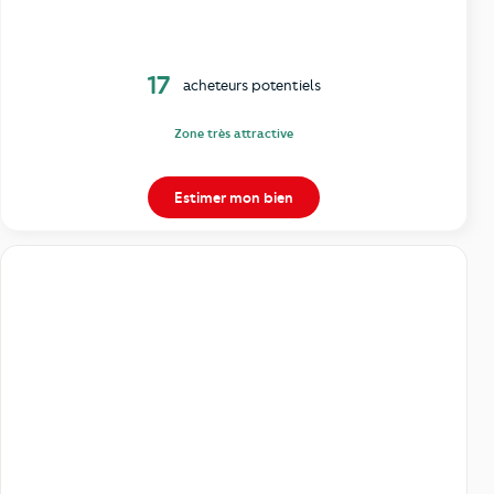
17
acheteurs potentiels
Zone très attractive
Estimer mon bien