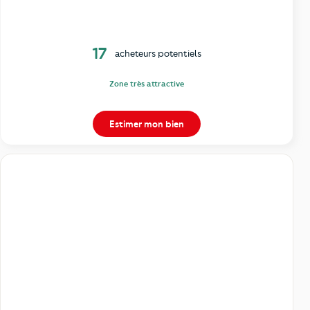
17
acheteurs potentiels
Zone très attractive
Estimer mon bien