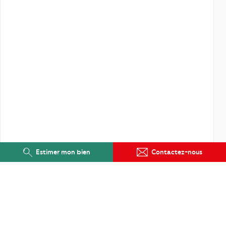
Estimer mon bien
Contactez-nous