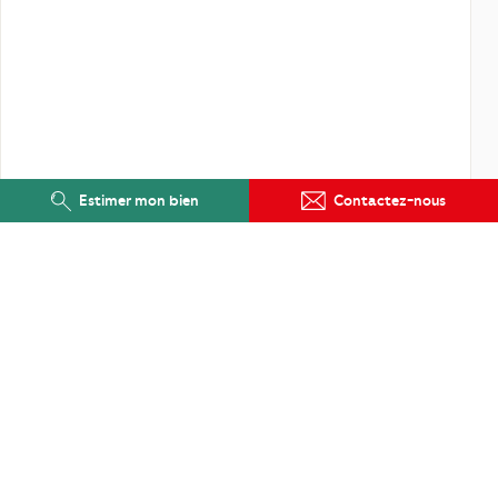
Estimer mon bien
Contactez-nous