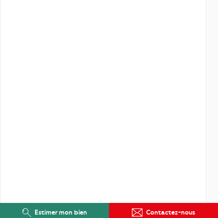
Estimer mon bien
Contactez-nous