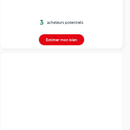
3
acheteurs potentiels
Estimer mon bien