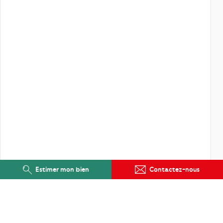
Estimer mon bien
Contactez-nous