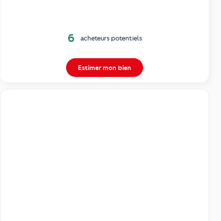
6
acheteurs potentiels
Estimer mon bien