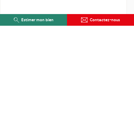
Estimer mon bien
Contactez-nous