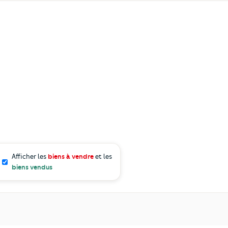
Afficher les
biens à vendre
et les
biens vendus