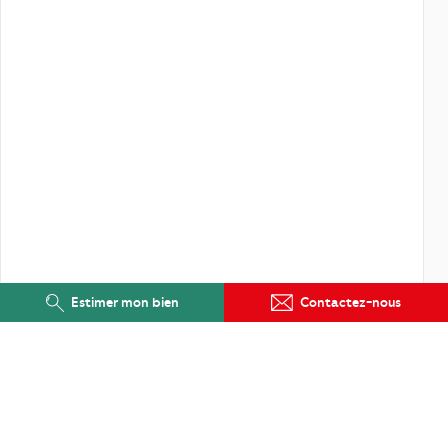
Estimer mon bien
Contactez-nous