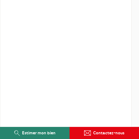
Estimer mon bien
Contactez-nous