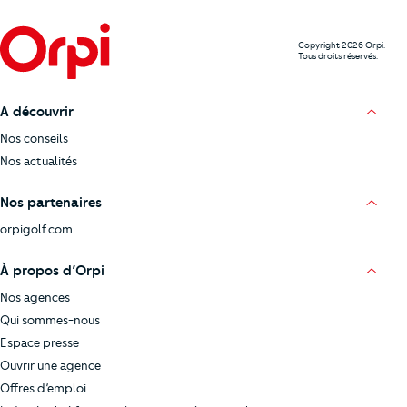
Copyright 2026 Orpi.
Tous droits réservés.
A découvrir
Nos conseils
Nos actualités
Nos partenaires
orpigolf.com
À propos d’Orpi
Nos agences
Qui sommes-nous
Espace presse
Ouvrir une agence
Offres d’emploi