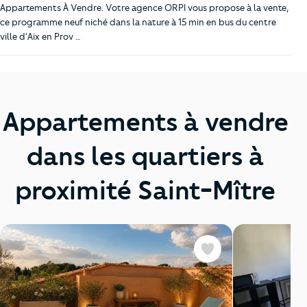
Appartements À Vendre. Votre agence ORPI vous propose à la vente,
ce programme neuf niché dans la nature à 15 min en bus du centre
ville d'Aix en Prov …
Appartements à vendre
dans les quartiers à
proximité Saint-Mître
Favoris