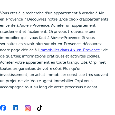
Vous êtes à la recherche d'un appartement à vendre à Aix-
en-Provence ? Découvrez notre large choix d'appartements
en vente à Aix-en-Provence. Acheter un appartement
rapidement et facilement, Orpi vous trouvera le bien
immobilier qu'il vous faut à Aix-en-Provence. Si vous
souhaitez en savoir plus sur Aix-en-Provence, découvrez
notre page dédiée à l'
immobilier dans Aix-en-Provence
: vie
de quartier, informations pratiques et activités locales.
Acheter votre appartement en toute tranquillité. Orpi met
toutes les garanties de votre côté. Plus qu'un
investissement, un achat immobilier constitue très souvent
un projet de vie. Votre agent immobilier Orpi vous
accompagne tout au long de votre processus d'achat.
Suivez-nous
Facebook
LinkedIn
TikTok