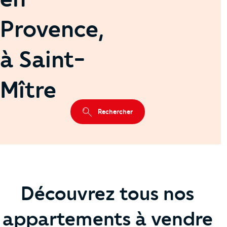
Provence,
à Saint-
Mître
Rechercher
Découvrez tous nos
appartements à vendre