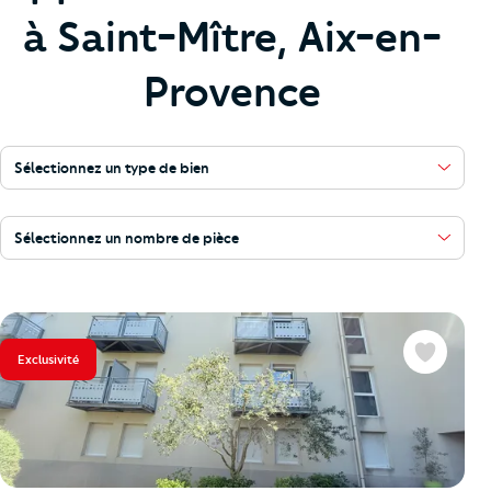
à Saint-Mître, Aix-en-
Provence
Sélectionnez un type de bien
Sélectionnez un nombre de pièce
Exclusivité
Favoris